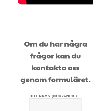
Om du har några
frågor kan du
kontakta oss
genom formuläret.
DITT NAMN (NÖDVÄNDIG)