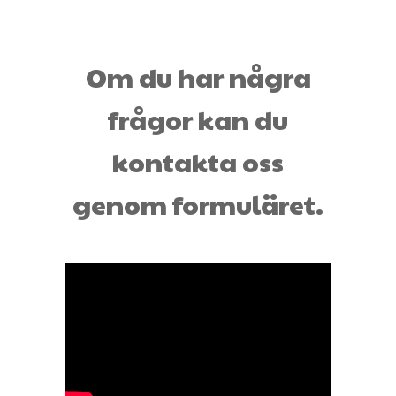
Om du har några
frågor kan du
kontakta oss
genom formuläret.