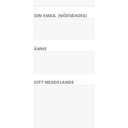
DIN EMAIL (NÖDVÄNDIG)
ÄMNE
DITT MEDDELANDE