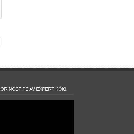
ÖRINGSTIPS AV EXPERT KÖK!
lare