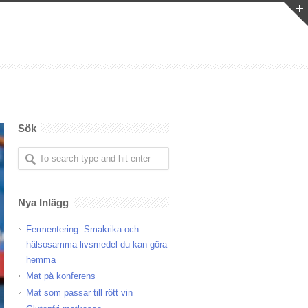
Sök
Nya Inlägg
Fermentering: Smakrika och
hälsosamma livsmedel du kan göra
hemma
Mat på konferens
Mat som passar till rött vin