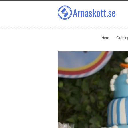
Hem
Ordnin